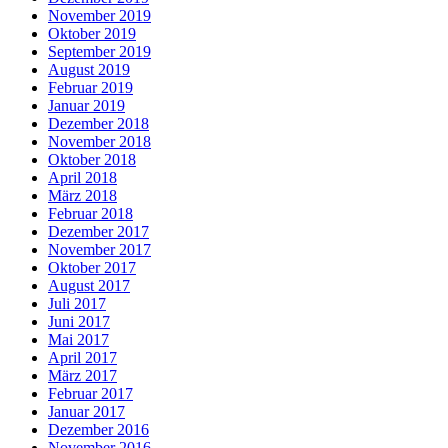
November 2019
Oktober 2019
September 2019
August 2019
Februar 2019
Januar 2019
Dezember 2018
November 2018
Oktober 2018
April 2018
März 2018
Februar 2018
Dezember 2017
November 2017
Oktober 2017
August 2017
Juli 2017
Juni 2017
Mai 2017
April 2017
März 2017
Februar 2017
Januar 2017
Dezember 2016
November 2016