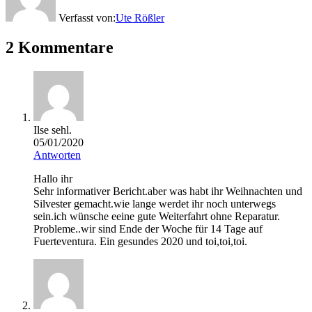
Verfasst von:
Ute Rößler
2 Kommentare
Ilse sehl.
05/01/2020
Antworten
Hallo ihr
Sehr informativer Bericht.aber was habt ihr Weihnachten und
Silvester gemacht.wie lange werdet ihr noch unterwegs
sein.ich wünsche eeine gute Weiterfahrt ohne Reparatur.
Probleme..wir sind Ende der Woche für 14 Tage auf
Fuerteventura. Ein gesundes 2020 und toi,toi,toi.