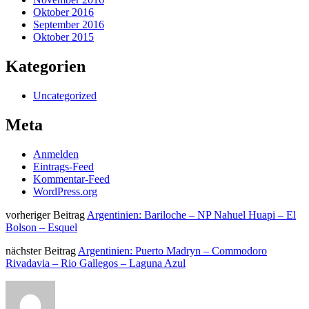
Oktober 2016
September 2016
Oktober 2015
Kategorien
Uncategorized
Meta
Anmelden
Eintrags-Feed
Kommentar-Feed
WordPress.org
vorheriger Beitrag
Argentinien: Bariloche – NP Nahuel Huapi – El
Bolson – Esquel
nächster Beitrag
Argentinien: Puerto Madryn – Commodoro
Rivadavia – Rio Gallegos – Laguna Azul