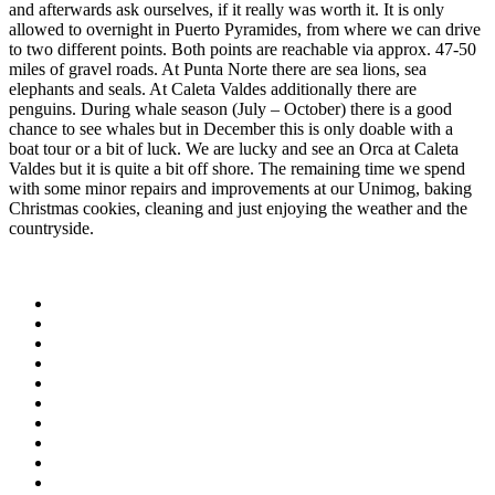
and afterwards ask ourselves, if it really was worth it. It is only
allowed to overnight in Puerto Pyramides, from where we can drive
to two different points. Both points are reachable via approx. 47-50
miles of gravel roads. At Punta Norte there are sea lions, sea
elephants and seals. At Caleta Valdes additionally there are
penguins. During whale season (July – October) there is a good
chance to see whales but in December this is only doable with a
boat tour or a bit of luck. We are lucky and see an Orca at Caleta
Valdes but it is quite a bit off shore. The remaining time we spend
with some minor repairs and improvements at our Unimog, baking
Christmas cookies, cleaning and just enjoying the weather and the
countryside.