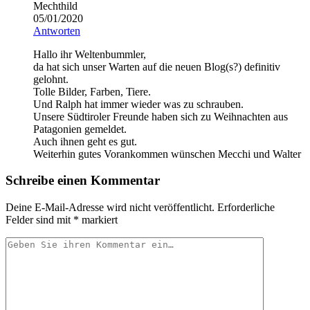
Mechthild
05/01/2020
Antworten
Hallo ihr Weltenbummler,
da hat sich unser Warten auf die neuen Blog(s?) definitiv
gelohnt.
Tolle Bilder, Farben, Tiere.
Und Ralph hat immer wieder was zu schrauben.
Unsere Südtiroler Freunde haben sich zu Weihnachten aus
Patagonien gemeldet.
Auch ihnen geht es gut.
Weiterhin gutes Vorankommen wünschen Mecchi und Walter
Schreibe einen Kommentar
Deine E-Mail-Adresse wird nicht veröffentlicht.
Erforderliche
Felder sind mit
*
markiert
Ihr
Kommentar